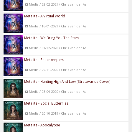
Media / 28-02-2021 / Chris van der Aa
Metalite - A Virtual World
Media / 16-01-2021 / Chris van der Aa
Metalite - We Bring You The Stars
Media / 01-12-2020 / Chris van der Aa
Metalite - Peacekeepers
Media / 29-11-2020 / Chris van der Aa
Metalite - Hunting High And Low [Stratovarius Cover]
Media / 08-04-2020 / Chris van der Aa
Metalite - Social Butterflies
Media / 20-10-2019 / Chris van der Aa
Metalite - Apocalypse