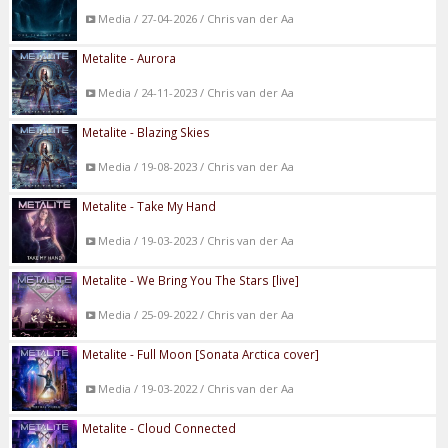
Media / 27-04-2026 / Chris van der Aa
Metalite - Aurora
Media / 24-11-2023 / Chris van der Aa
Metalite - Blazing Skies
Media / 19-08-2023 / Chris van der Aa
Metalite - Take My Hand
Media / 19-03-2023 / Chris van der Aa
Metalite - We Bring You The Stars [live]
Media / 25-09-2022 / Chris van der Aa
Metalite - Full Moon [Sonata Arctica cover]
Media / 19-03-2022 / Chris van der Aa
Metalite - Cloud Connected