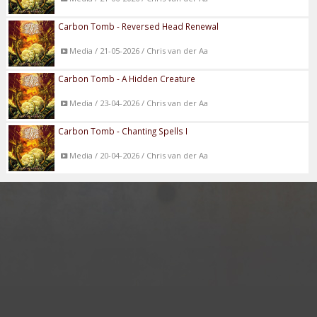
Carbon Tomb - Reversed Head Renewal
Media / 21-05-2026 / Chris van der Aa
Carbon Tomb - A Hidden Creature
Media / 23-04-2026 / Chris van der Aa
Carbon Tomb - Chanting Spells I
Media / 20-04-2026 / Chris van der Aa