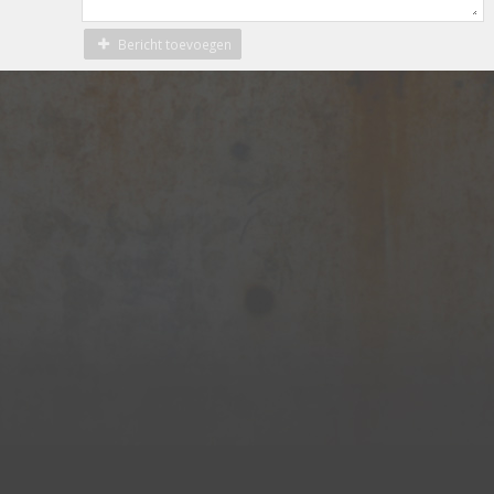
Bericht toevoegen