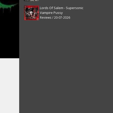
Lords Of Salem - Supersonic
Vampire Pussy
Reviews / 20-07-2026