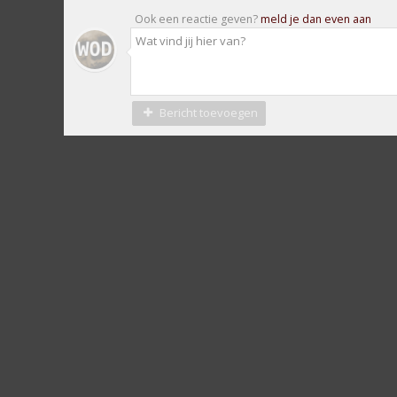
Ook een reactie geven?
meld je dan even aan
Bericht toevoegen