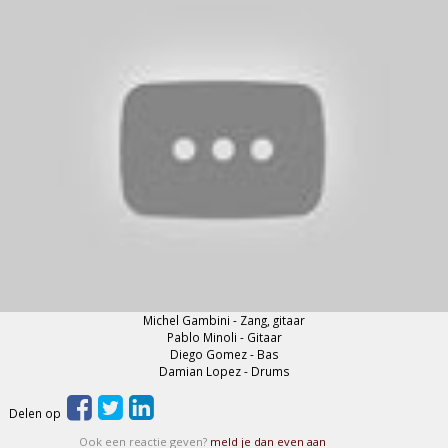
Michel Gambini - Zang, gitaar
Pablo Minoli - Gitaar
Diego Gomez - Bas
Damian Lopez - Drums
Delen op
Ook een reactie geven?
meld je dan even aan