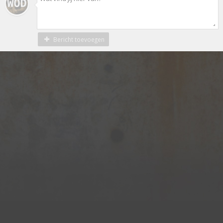
Bericht toevoegen