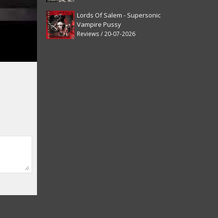
Lords Of Salem - Supersonic
Vampire Pussy
Reviews / 20-07-2026