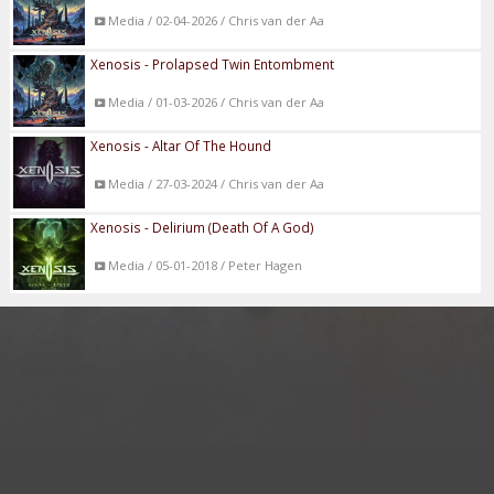
Media / 02-04-2026 / Chris van der Aa
Xenosis - Prolapsed Twin Entombment
Media / 01-03-2026 / Chris van der Aa
Xenosis - Altar Of The Hound
Media / 27-03-2024 / Chris van der Aa
Xenosis - Delirium (Death Of A God)
Media / 05-01-2018 / Peter Hagen