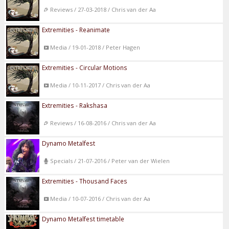
Reviews / 27-03-2018 / Chris van der Aa
Extremities - Reanimate
Media / 19-01-2018 / Peter Hagen
Extremities - Circular Motions
Media / 10-11-2017 / Chris van der Aa
Extremities - Rakshasa
Reviews / 16-08-2016 / Chris van der Aa
Dynamo Metalfest
Specials / 21-07-2016 / Peter van der Wielen
Extremities - Thousand Faces
Media / 10-07-2016 / Chris van der Aa
Dynamo Metalfest timetable