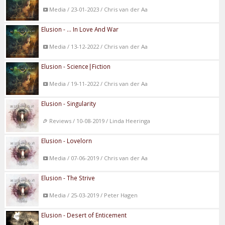
Media / 23-01-2023 / Chris van der Aa
Elusion - ... In Love And War
Media / 13-12-2022 / Chris van der Aa
Elusion - Science|Fiction
Media / 19-11-2022 / Chris van der Aa
Elusion - Singularity
Reviews / 10-08-2019 / Linda Heeringa
Elusion - Lovelorn
Media / 07-06-2019 / Chris van der Aa
Elusion - The Strive
Media / 25-03-2019 / Peter Hagen
Elusion - Desert of Enticement