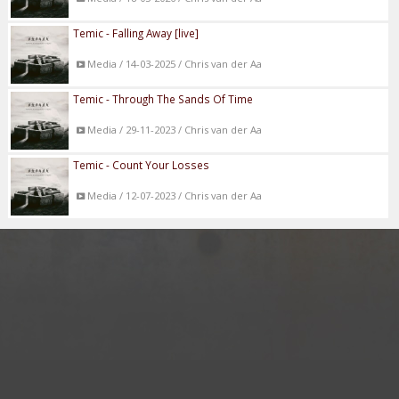
Temic - Falling Away [live]
Media / 14-03-2025 / Chris van der Aa
Temic - Through The Sands Of Time
Media / 29-11-2023 / Chris van der Aa
Temic - Count Your Losses
Media / 12-07-2023 / Chris van der Aa