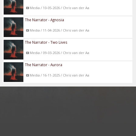
Media / 10-05-2026 / Chris van der Aa
The Narrator - Agnosia
Media / 11-04-2026 / Chris van der Aa
The Narrator - Two Lives
Media / 09-03-2026 / Chris van der Aa
The Narrator - Aurora
Media / 16-11-2025 / Chris van der Aa