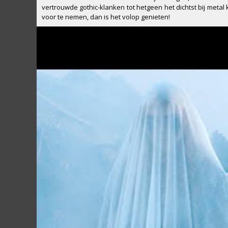
vertrouwde gothic-klanken tot hetgeen het dichtst bij metal 
voor te nemen, dan is het volop genieten!