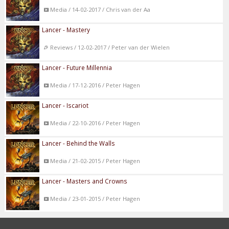
Media / 14-02-2017 / Chris van der Aa
Lancer - Mastery
Reviews / 12-02-2017 / Peter van der Wielen
Lancer - Future Millennia
Media / 17-12-2016 / Peter Hagen
Lancer - Iscariot
Media / 22-10-2016 / Peter Hagen
Lancer - Behind the Walls
Media / 21-02-2015 / Peter Hagen
Lancer - Masters and Crowns
Media / 23-01-2015 / Peter Hagen