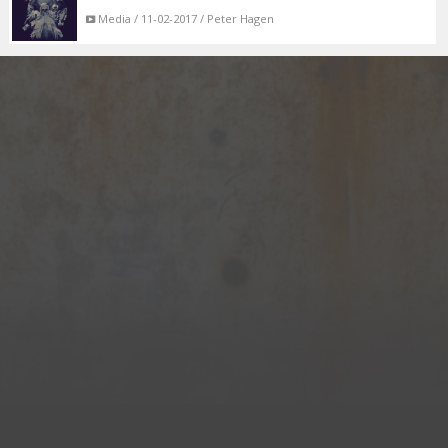
Media / 11-02-2017 / Peter Hagen