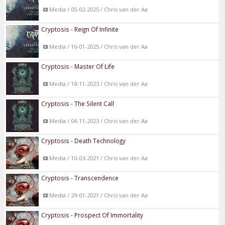
Media / 05-02-2025 / Chris van der Aa
Cryptosis - Reign Of Infinite
Media / 16-01-2025 / Chris van der Aa
Cryptosis - Master Of Life
Media / 18-11-2023 / Chris van der Aa
Cryptosis - The Silent Call
Media / 04-11-2023 / Chris van der Aa
Cryptosis - Death Technology
Media / 10-03-2021 / Chris van der Aa
Cryptosis - Transcendence
Media / 29-01-2021 / Chris van der Aa
Cryptosis - Prospect Of Immortality