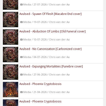
Media / 27-07-2026 / Chris van der Aa
Avulsed - Spawn Of Flesh [Macabre End cover]
Media / 19-07-2026 / Chris van der Aa
Avulsed - Abduction Of Limbs [Old Funeral cover]
Media / 10-07-2026 / Chris van der Aa
Avulsed - No Canonization [Carbonized cover]
Media / 04-07-2026 / Chris van der Aa
Avulsed - Expunging Mortalities [Funebre cover]
Media / 27-06-2026 / Chris van der Aa
Avulsed - Phoenix Cryptobiosis
Media / 21-04-2026 / Chris van der Aa
Avulsed - Phoenix Cryptobiosis