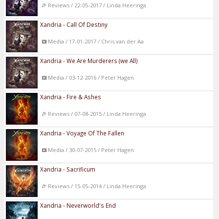
Reviews / 22-05-2017 / Linda Heeringa
Xandria - Call Of Destiny
Media / 17-01-2017 / Chris van der Aa
Xandria - We Are Murderers (we All)
Media / 03-12-2016 / Peter Hagen
Xandria - Fire & Ashes
Reviews / 07-08-2015 / Linda Heeringa
Xandria - Voyage Of The Fallen
Media / 30-07-2015 / Peter Hagen
Xandria - Sacrificum
Reviews / 15-05-2014 / Linda Heeringa
Xandria - Neverworld's End