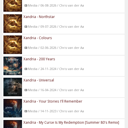
Media / 06-08-2026 / Chris van der Aa
Xandria - Northstar
Media / 09-07-2026 / Chris van der Aa
Xandria - Colours
Media / 02-06-2026 / Chris van der Aa
Xandria - 200 Years
Media / 24-11-2024 / Chris van der Aa
Xandria - Universal
Media / 16-04-2024 / Chris van der Aa
Xandria - Your Stories I'll Remember
Media / 14-11-2023 / Chris van der Aa
Xandria - My Curse Is My Redemption [Summer 80's Remix]