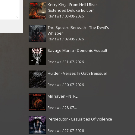
Kerry King - From Hell I Rise
(Extended Deluxe Edition)
Reviews / 03-08-2026
The Spectre Beneath - The Devil's
Whisper
Reviews / 02-08-2026
Savage Mania - Demonic Assault
Reviews / 31-07-2026
Hulder - Verses In Oath [reissue]
Reviews / 30-07-2026
Millhaven - NTRL
Reviews / 28-07-2026
Persecutor - Casualties Of Violence
Reviews / 27-07-2026