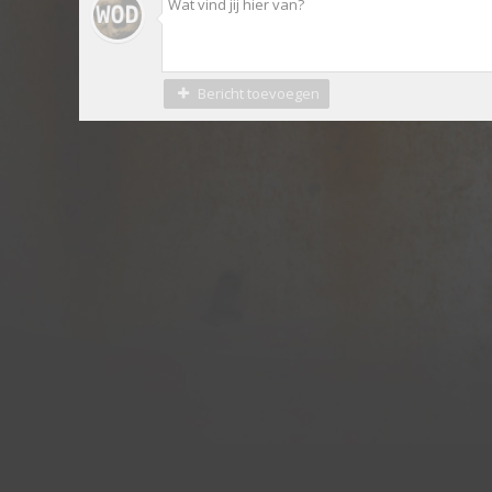
Bericht toevoegen