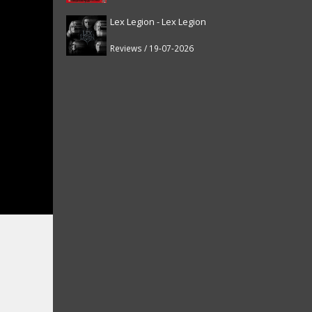
Lex Legion - Lex Legion
Reviews / 19-07-2026