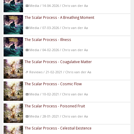
Media / 14-04-2026 / Chris van der Aa
The Scalar Process - A Breathing Moment
Media / 07-03-2026 / Chris van der Aa
The Scalar Process - Illness
Media / 04-02-2026 / Chris van der Aa
The Scalar Process - Coagulative Matter
Reviews / 21-02-2021 / Chris van der Aa
The Scalar Process - Cosmic Flow
Media / 10-02-2021 / Chris van der Aa
The Scalar Process - Poisoned Fruit
Media / 28-01-2021 / Chris van der Aa
The Scalar Process - Celestial Existence