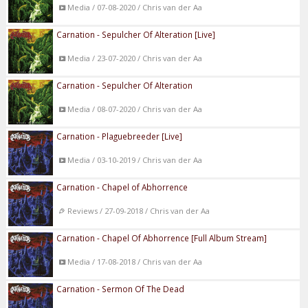
Media / 07-08-2020 / Chris van der Aa
Carnation - Sepulcher Of Alteration [Live]
Media / 23-07-2020 / Chris van der Aa
Carnation - Sepulcher Of Alteration
Media / 08-07-2020 / Chris van der Aa
Carnation - Plaguebreeder [Live]
Media / 03-10-2019 / Chris van der Aa
Carnation - Chapel of Abhorrence
Reviews / 27-09-2018 / Chris van der Aa
Carnation - Chapel Of Abhorrence [Full Album Stream]
Media / 17-08-2018 / Chris van der Aa
Carnation - Sermon Of The Dead