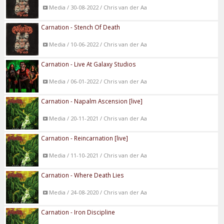
Media / 30-08-2022 / Chris van der Aa
Carnation - Stench Of Death
Media / 10-06-2022 / Chris van der Aa
Carnation - Live At Galaxy Studios
Media / 06-01-2022 / Chris van der Aa
Carnation - Napalm Ascension [live]
Media / 20-11-2021 / Chris van der Aa
Carnation - Reincarnation [live]
Media / 11-10-2021 / Chris van der Aa
Carnation - Where Death Lies
Media / 24-08-2020 / Chris van der Aa
Carnation - Iron Discipline