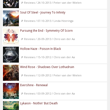
Reviews / 24-10-2013 / Peter van der Wielen
Soul Of Steel - Journey To Infinity
Reviews / 07-10-2013 / Linda Heeringa
Pursuing the End - Symmetry Of Scorn
Reviews / 20-09-2013 / Chris van der Aa
Hollow Haze - Poison In Black
Reviews / 15-10-2012 / Chris van der Aa
Wind Rose - Shadows Over Lothadruin
Reviews / 12-09-2012 / Peter van der Wielen
Evershine - Renewal
Reviews / 03-09-2012 / Chris van der Aa
Lykaion - Nothin' But Death