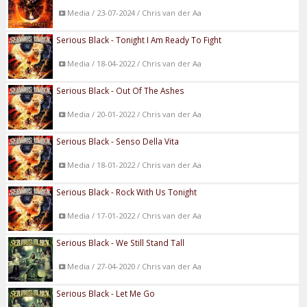
Media / 23-07-2024 / Chris van der Aa
Serious Black - Tonight I Am Ready To Fight
Media / 18-04-2022 / Chris van der Aa
Serious Black - Out Of The Ashes
Media / 20-01-2022 / Chris van der Aa
Serious Black - Senso Della Vita
Media / 18-01-2022 / Chris van der Aa
Serious Black - Rock With Us Tonight
Media / 17-01-2022 / Chris van der Aa
Serious Black - We Still Stand Tall
Media / 27-04-2020 / Chris van der Aa
Serious Black - Let Me Go