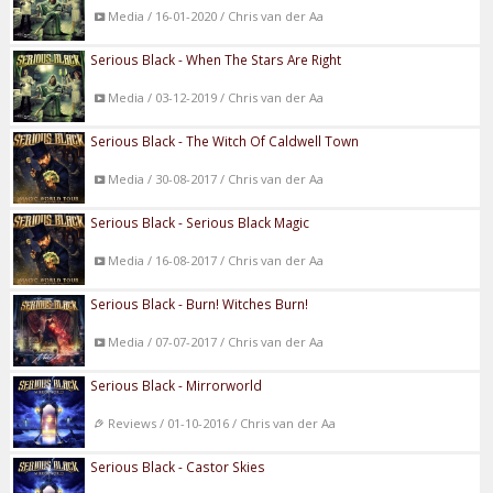
Media / 16-01-2020 / Chris van der Aa
Serious Black - When The Stars Are Right
Media / 03-12-2019 / Chris van der Aa
Serious Black - The Witch Of Caldwell Town
Media / 30-08-2017 / Chris van der Aa
Serious Black - Serious Black Magic
Media / 16-08-2017 / Chris van der Aa
Serious Black - Burn! Witches Burn!
Media / 07-07-2017 / Chris van der Aa
Serious Black - Mirrorworld
Reviews / 01-10-2016 / Chris van der Aa
Serious Black - Castor Skies