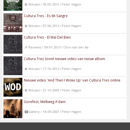
Nieuws / 30-05-2015 / Peter Hagen
Cultura Tres - Es Mi Sangre
Nieuws / 07-06-2013 / Peter Hagen
Cultura Tres - El Mal Del Bien
Reviews / 09-01-2013 / Chris van der Aa
Cultura Tres toont nieuwe video van nieuw album
Nieuws / 17-10-2012 / Peter Hagen
Nieuwe video 'And Then I Woke Up' van Cultura Tres online
Nieuws / 21-10-2009 / Peter Hagen
Gorefest, Melkweg A'dam
Gallery / 14-09-2007 / Peter Hagen