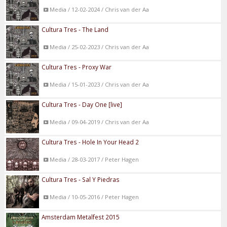
Media / 12-02-2024 / Chris van der Aa
Cultura Tres - The Land
Media / 25-02-2023 / Chris van der Aa
Cultura Tres - Proxy War
Media / 15-01-2023 / Chris van der Aa
Cultura Tres - Day One [live]
Media / 09-04-2019 / Chris van der Aa
Cultura Tres - Hole In Your Head 2
Media / 28-03-2017 / Peter Hagen
Cultura Tres - Sal Y Piedras
Media / 10-05-2016 / Peter Hagen
Amsterdam Metalfest 2015