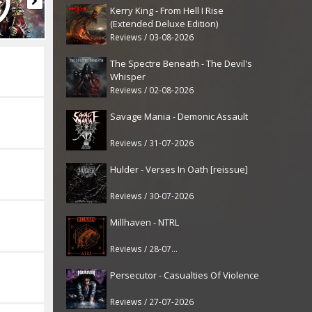
Kerry King - From Hell I Rise
(Extended Deluxe Edition)
Reviews / 03-08-2026
The Spectre Beneath - The Devil's
Whisper
Reviews / 02-08-2026
Savage Mania - Demonic Assault
Reviews / 31-07-2026
Hulder - Verses In Oath [reissue]
Reviews / 30-07-2026
Millhaven - NTRL
Reviews / 28-07-2026
Persecutor - Casualties Of Violence
Reviews / 27-07-2026